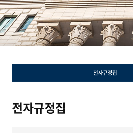
전자규정집
전자규정집