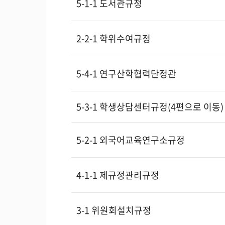
5-1-1 도서관규정
2-2-1 학위수여규정
5-4-1 연구산학협력단정관
5-3-1 학생상담센터규정(4편으로 이동)
5-2-1 외국어교육연구소규정
4-1-1 제규정관리규정
3-1 위원회설치규정