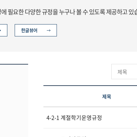
 필요한 다양한 규정을 누구나 볼 수 있도록 제공하고 있
한글뷰어
제목
4-2-1 계절학기운영규정