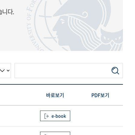
습니다.
바로보기
PDF보기
e-book