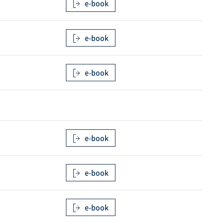
e-book
e-book
e-book
e-book
e-book
e-book