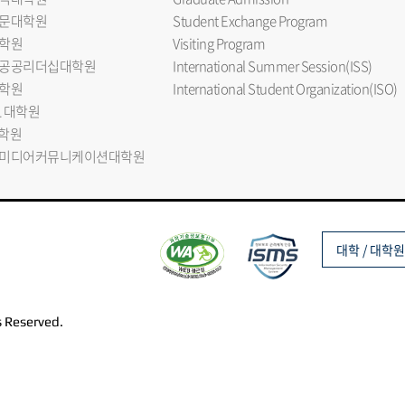
문대학원
Student Exchange Program
학원
Visiting Program
공공리더십대학원
International Summer Session(ISS)
학원
International Student Organization(ISO)
L 대학원
대학원
미디어커뮤니케이션대학원
대학 / 대학원
s Reserved.