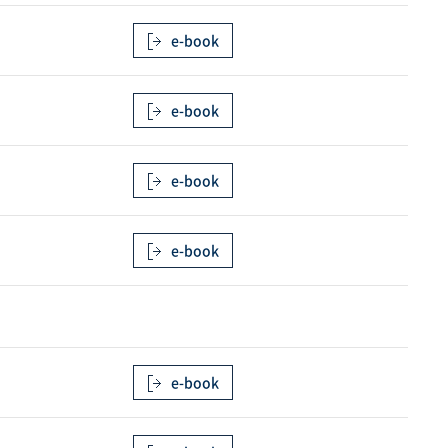
e-book
e-book
e-book
e-book
e-book