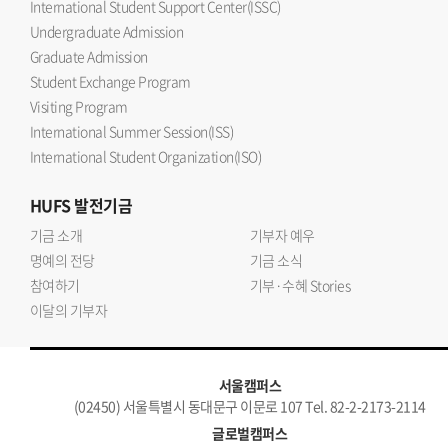
International Student Support Center(ISSC)
Undergraduate Admission
Graduate Admission
Student Exchange Program
Visiting Program
International Summer Session(ISS)
International Student Organization(ISO)
HUFS
발전기금
기금 소개
기부자 예우
명예의 전당
기금 소식
참여하기
기부·수혜 Stories
이달의 기부자
서울캠퍼스
(02450) 서울특별시 동대문구 이문로 107 Tel. 82-2-2173-2114
글로벌캠퍼스