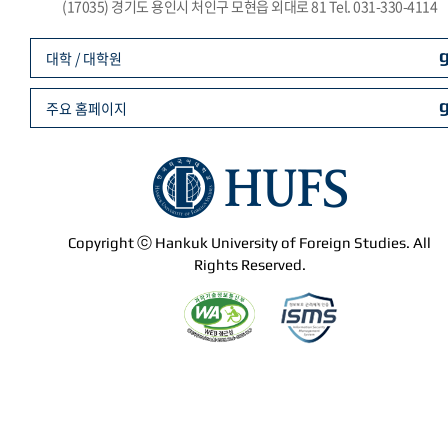
(17035) 경기도 용인시 처인구 모현읍 외대로 81 Tel. 031-330-4114
대학 / 대학원
주요 홈페이지
Copyright ⓒ Hankuk University of Foreign Studies. All
Rights Reserved.