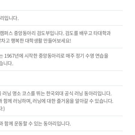
아리입니다.
울캠퍼스 중앙동아리 검도부입니다. 검도를 배우고 타대학과
께 알차고 행복한 대학생활 만들어보세요!
 1967년에 시작한 중앙동아리로 매주 정기 수영 연습을
습니다.
서울 러닝 명소 코스를 뛰는 한국외대 공식 러닝 동아리입니다.
 함께 러닝하며, 러닝에 대한 즐거움을 알아갈 수 있습니다.
:)
과 함께 운동할 수 있는 동아리입니다.