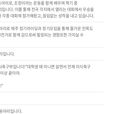
 동아리로, 조정이라는 운동을 함께 배우며 학기 중
입니다. 이를 통해 전국 각지에서 열리는 대회에서 우승을
이래 각종 대회에 참가해왔고, 끊임없는 성적을 내고 있습니다.
아리로 매주 정기라이딩과 정기모임을 통해 즐거운 친목도
 자전거로 함께 감으로써 힐링되는 경험또한 가지실 수
리입니다.
식축구부입니다!"대학생 때 아니면 살면서 언제 미식축구
 이상 끝이야.
!”
 동아리입니다.