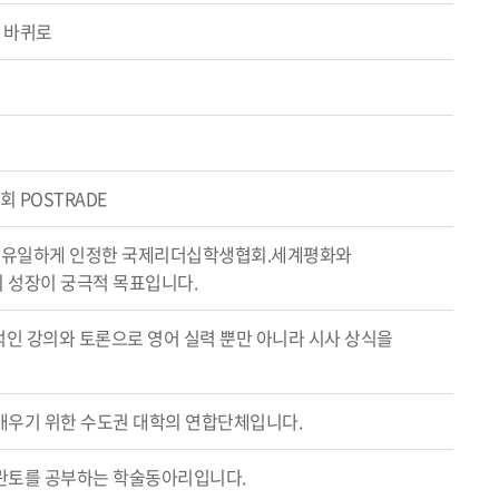
 바퀴로
 POSTRADE
에서 유일하게 인정한 국제리더십학생협회.세계평화와
 성장이 궁극적 목표입니다.
체적인 강의와 토론으로 영어 실력 뿐만 아니라 시사 상식을
배우기 위한 수도권 대학의 연합단체입니다.
란토를 공부하는 학술동아리입니다.