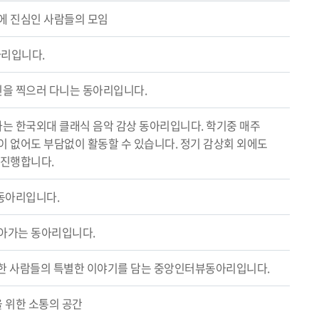
에 진심인 사람들의 모임
아리입니다.
을 찍으러 다니는 동아리입니다.
랑하는 한국외대 클래식 음악 감상 동아리입니다. 학기중 매주
이 없어도 부담없이 활동할 수 있습니다. 정기 감상회 외에도
 진행합니다.
동아리입니다.
아가는 동아리입니다.
 평범한 사람들의 특별한 이야기를 담는 중앙인터뷰동아리입니다.
 위한 소통의 공간