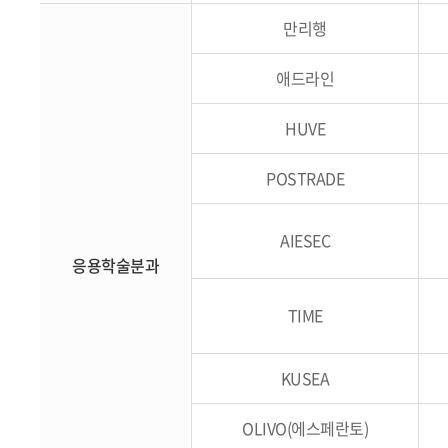
만리행
애드라인
HUVE
POSTRADE
AIESEC
응용학술분과
TIME
KUSEA
OLIVO(에스페란토)