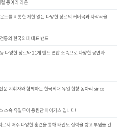
지컬 동아리 라온
사운드를 비롯한 제한 없는 다양한 장르의 커버곡과 자작곡을
 전통의 한국외대 대표 밴드
팝 등 다양한 장르와 21개 밴드 연합 소속으로 다양한 공연과
문 지휘자와 함께하는 한국외대 유일 합창 동아리 since
스 소속 유일무이 응원단 아이기스 입니다!
로서 매주 다양한 훈련을 통해 태권도 실력을 쌓고 부원들 간