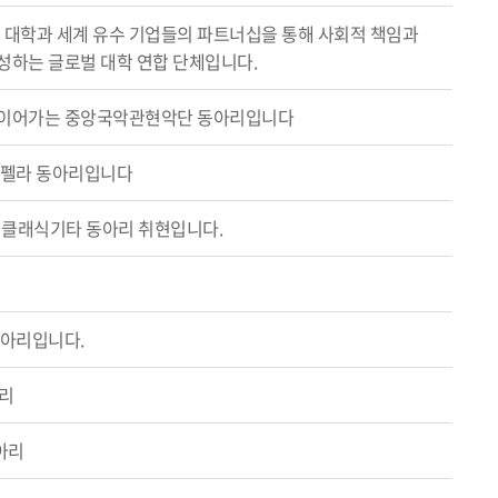
의 대학과 세계 유수 기업들의 파트너십을 통해 사회적 책임과
성하는 글로벌 대학 연합 단체입니다.
 이어가는 중앙국악관현악단 동아리입니다
카펠라 동아리입니다
앙 클래식기타 동아리 취현입니다.
동아리입니다.
아리
아리