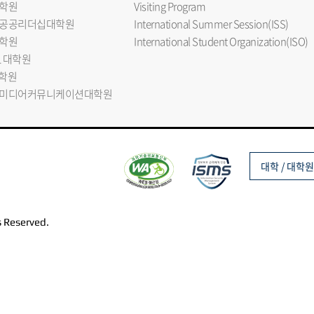
학원
Visiting Program
공공리더십대학원
International Summer Session(ISS)
학원
International Student Organization(ISO)
L 대학원
대학원
미디어커뮤니케이션대학원
대학 / 대학원
s Reserved.