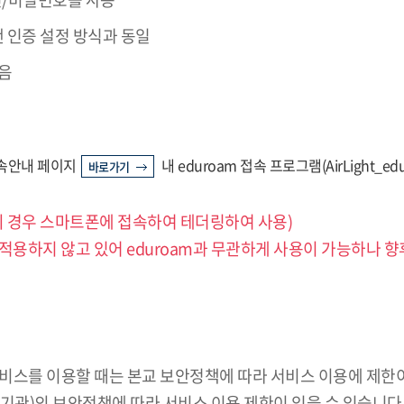
랜 인증 설정 방식과 동일
음
속안내 페이지
내 eduroam 접속 프로그램(AirLight_
바로가기
 버전의 경우 스마트폰에 접속하여 테더링하여 사용)
적용하지 않고 있어 eduroam과 무관하게 사용이 가능하나 
 서비스를 이용할 때는 본교 보안정책에 따라 서비스 이용에 제한이
(기관)의 보안정책에 따라 서비스 이용 제한이 있을 수 있습니다