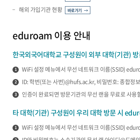
해외 가입기관 현황
바로가기
eduroam 이용 안내
한국외국어대학교 구성원이 외부 대학(기관) 방문
WiFi 설정 메뉴에서 무선 네트워크 이름(SSID) edur
1
ID: 학번(또는 사번)@hufs.ac.kr, 비밀번호: 종합
2
인증이 완료되면 방문기관의 무선 랜을 무료로 사용할
3
타 대학(기관) 구성원이 우리 대학 방문 시 edu
WiFi 설정 메뉴에서 무선 네트워크 이름(SSID) edur
1
ID와 비밀번호는 소속기관의 무선 랜 아이디@도메