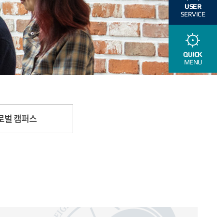
USER
SERVICE
QUICK
MENU
로벌 캠퍼스