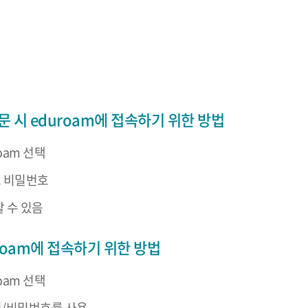
 시 eduroam에 접속하기 위한 방법
oam 선택
정보 비밀번호
 수 있음
roam에 접속하기 위한 방법
oam 선택
인/비밀번호를 사용