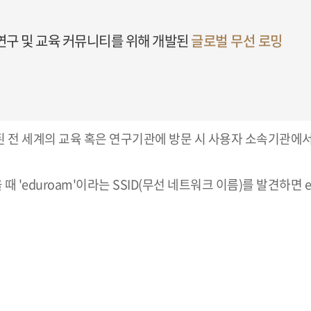
 연구 및 교육 커뮤니티를 위해 개발된
글로벌 무선 로밍
가입된 전 세계의 교육 혹은 연구기관에 방문 시 사용자 소속기관에
 'eduroam'이라는 SSID(무선 네트워크 이름)를 발견하면 e