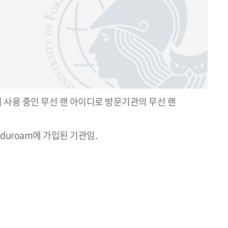
서 사용 중인 무선 랜 아이디로 방문기관의 무선 랜
duroam에 가입된 기관임.