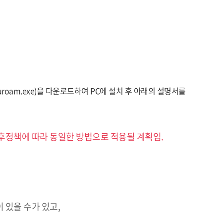
eduroam.exe)을 다운로드하여 PC에 설치 후 아래의 설명서를
향후정책에 따라 동일한 방법으로 적용될 계획임.
 있을 수가 있고,
.