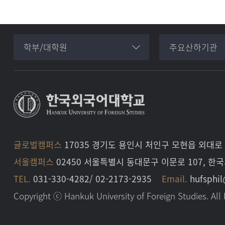
학부/대학원
주요산하기관
글로벌캠퍼스
17035 경기도 용인시 처인구 모현읍 외대로 
서울캠퍼스
02450 서울특별시 동대문구 이문로 107, 한
TEL.
031-330-4282/ 02-2173-2935
Email.
hufsphil
Copyright ⓒ Hankuk University of Foreign Studies. All 