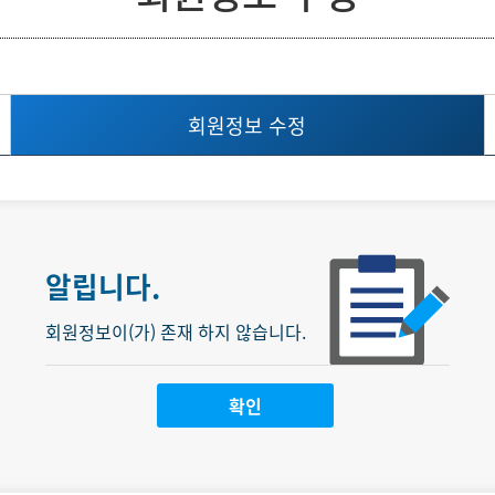
회원정보 수정
알립니다.
회원정보이(가) 존재 하지 않습니다.