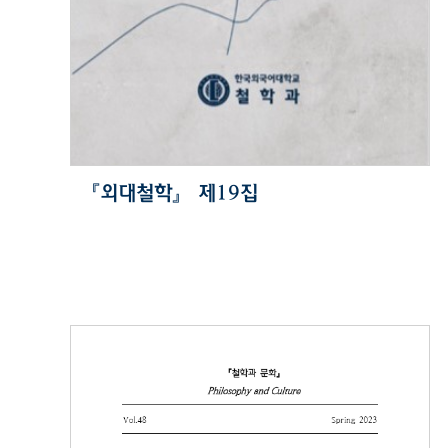
『외대철학』 제19집