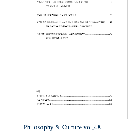
Philosophy & Culture vol.48