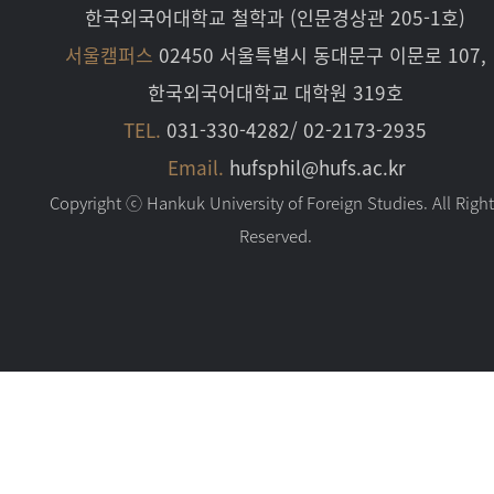
한국외국어대학교 철학과 (인문경상관 205-1호)
서울캠퍼스
02450 서울특별시 동대문구 이문로 107,
한국외국어대학교 대학원 319호
TEL.
031-330-4282/ 02-2173-2935
Email.
hufsphil@hufs.ac.kr
Copyright ⓒ Hankuk University of Foreign Studies. All Righ
Reserved.