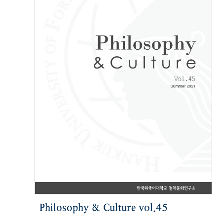
Philosophy & Culture vol.45