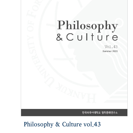
Philosophy & Culture vol.43