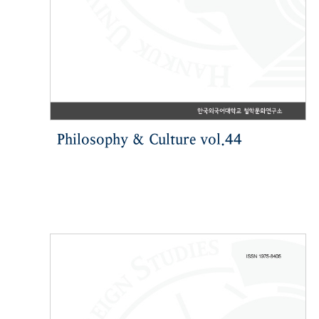
Philosophy & Culture vol.44