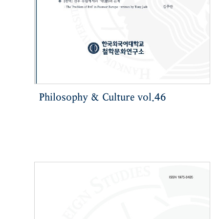
Philosophy & Culture vol.46