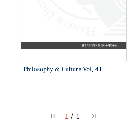
Philosophy & Culture Vol. 41
1
1