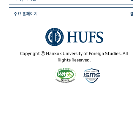
주요 홈페이지
Copyright ⓒ Hankuk University of Foreign Studies. All
Rights Reserved.