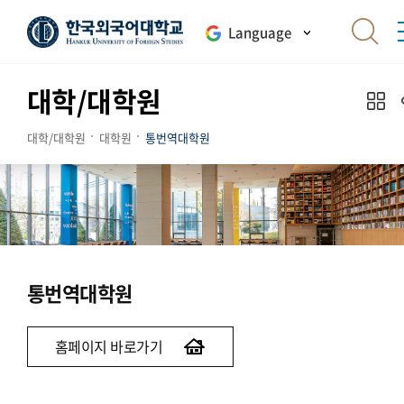
Language
대학/대학원
대학/대학원
대학원
통번역대학원
통번역대학원
홈페이지 바로가기