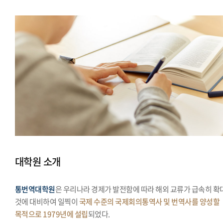
대학원 소개
통번역대학원
은 우리나라 경제가 발전함에 따라 해외 교류가 급속히 확
것에 대비하여 일찍이
국제 수준의 국제회의통역사 및 번역사를 양성할
목적으로 1979년에 설립
되었다.