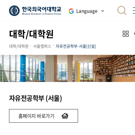
Language
대학/대학원
대학/대학원
서울캠퍼스
자유전공학부-서울[신설]
자유전공학부 (서울)
홈페이지 바로가기