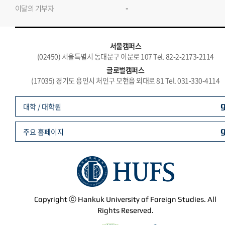
-
이달의 기부자
서울캠퍼스
(02450) 서울특별시 동대문구 이문로 107 Tel. 82-2-2173-2114
글로벌캠퍼스
(17035) 경기도 용인시 처인구 모현읍 외대로 81 Tel. 031-330-4114
대학 / 대학원
주요 홈페이지
Copyright ⓒ Hankuk University of Foreign Studies. All
Rights Reserved.