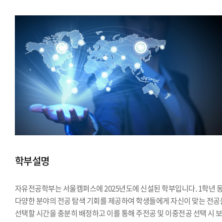
학부설명
자유전공학부는 서울캠퍼스에 2025년도에 신설된 학부입니다. 1학년 
다양한 분야의 전공 탐색 기회를 제공하여 학생들에게 자신이 맞는 전공
선택할 시간을 충분히 배정하고 이를 통해 주전공 및 이중전공 선택 시 