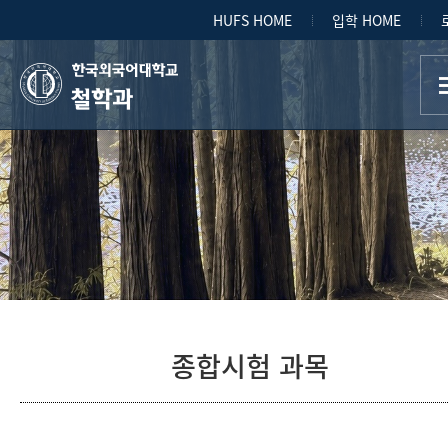
HUFS HOME
입학 HOME
철학과
종합시험 과목