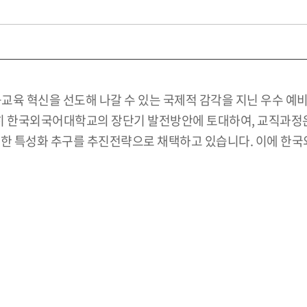
육 혁신을 선도해 나갈 수 있는 국제적 감각을 지닌 우수 예비교
 한국외국어대학교의 장단기 발전방안에 토대하여, 교직과정은
의한 특성화 추구를 추진전략으로 채택하고 있습니다. 이에 한