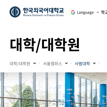
학
Language
대학/대학원
대학/대학원
서울캠퍼스
사범대학