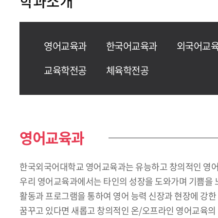
학과소개
영어교육과
한국어교육과
외국어교육
교육학전공
체육학전공
영어교육과
한국외국어대학교 영어교육과는 유능하고 창의적인 영어교
우리 영어교육과에서는 타인의 성장을 도와가며 기쁨을 느
활동과 프로그램을 통하여 영어 능력 신장과 현장에 강한
꿈꾸고 있다면 새롭고 창의적인 온/오프라인 영어교육의