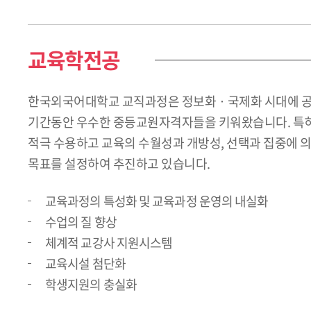
교육학전공
한국외국어대학교 교직과정은 정보화 · 국제화 시대에 공교
기간동안 우수한 중등교원자격자들을 키워왔습니다. 특히
적극 수용하고 교육의 수월성과 개방성, 선택과 집중에 
목표를 설정하여 추진하고 있습니다.
교육과정의 특성화 및 교육과정 운영의 내실화
수업의 질 향상
체계적 교강사 지원시스템
교육시설 첨단화
학생지원의 충실화