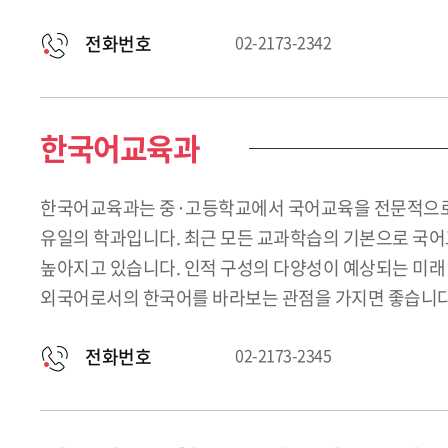
전화번호
02-2173-2342
한국어교육과
한국어교육과는 중·고등학교에서 국어교육을 전문적으로 
유일의 학과입니다. 최근 모든 교과학습의 기본으로 국어
높아지고 있습니다. 인적 구성의 다양성이 예상되는 미
외국어로서의 한국어를 바라보는 관점을 가지면 좋습니다
전화번호
02-2173-2345