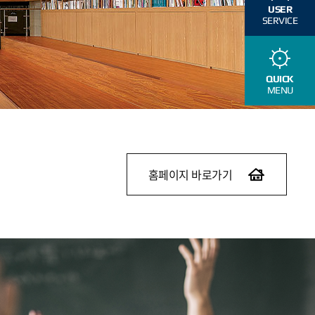
USER
SERVICE
QUICK
MENU
홈페이지 바로가기