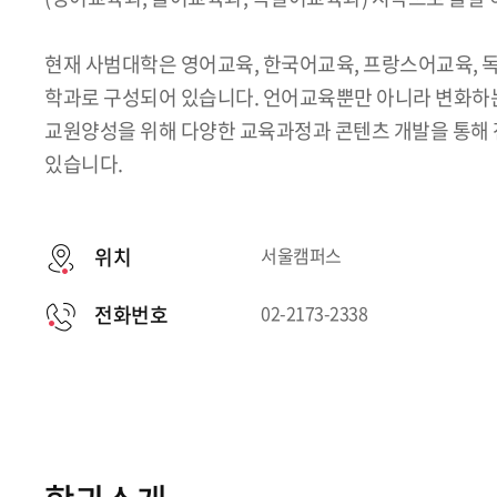
현재 사범대학은 영어교육, 한국어교육, 프랑스어교육, 독
학과로 구성되어 있습니다. 언어교육뿐만 아니라 변화하
교원양성을 위해 다양한 교육과정과 콘텐츠 개발을 통해
있습니다.
위치
서울캠퍼스
전화번호
02-2173-2338