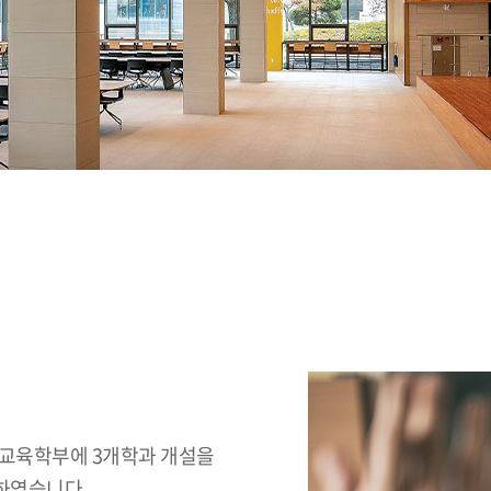
 교육학부에 3개학과 개설을
 하였습니다.