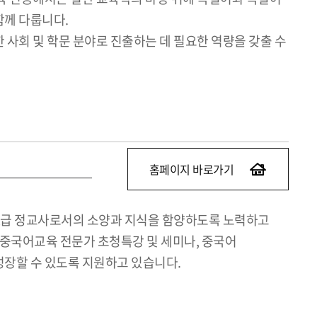
함께 다룹니다.
사회 및 학문 분야로 진출하는 데 필요한 역량을 갖출 수
홈페이지 바로가기
 2급 정교사로서의 소양과 지식을 함양하도록 노력하고
 중국어교육 전문가 초청특강 및 세미나, 중국어
성장할 수 있도록 지원하고 있습니다.