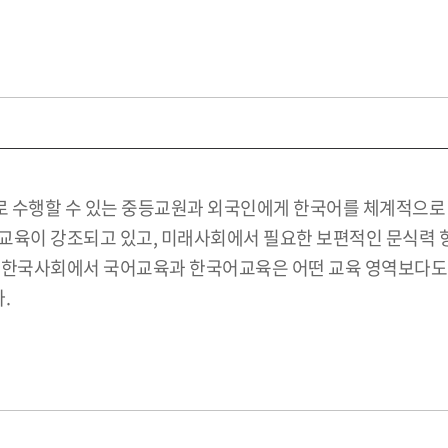
수행할 수 있는 중등교원과 외국인에게 한국어를 체계적으로 
교육이 강조되고 있고, 미래사회에서 필요한 보편적인 문식력 
래 한국사회에서 국어교육과 한국어교육은 어떤 교육 영역보다도
.