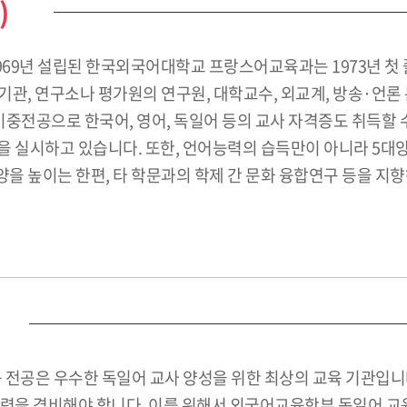
)
69년 설립된 한국외국어대학교 프랑스어교육과는 1973년 첫 졸
, 연구소나 평가원의 연구원, 대학교수, 외교계, 방송·언론 분
공으로 한국어, 영어, 독일어 등의 교사 자격증도 취득할 수 있
 실시하고 있습니다. 또한, 언어능력의 습득만이 아니라 5대양
양을 높이는 한편, 타 학문과의 학제 간 문화 융합연구 등을 지
공은 우수한 독일어 교사 양성을 위한 최상의 교육 기관입니다
능력을 겸비해야 합니다. 이를 위해서 외국어교육학부 독일어 교