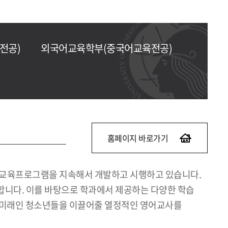
전공)
외국어교육학부(중국어교육전공)
홈페이지 바로가기
 교육프로그램을 지속해서 개발하고 시행하고 있습니다.
합니다. 이를 바탕으로 학과에서 제공하는 다양한 학습
의 미래인 청소년들을 이끌어줄 열정적인 영어교사를