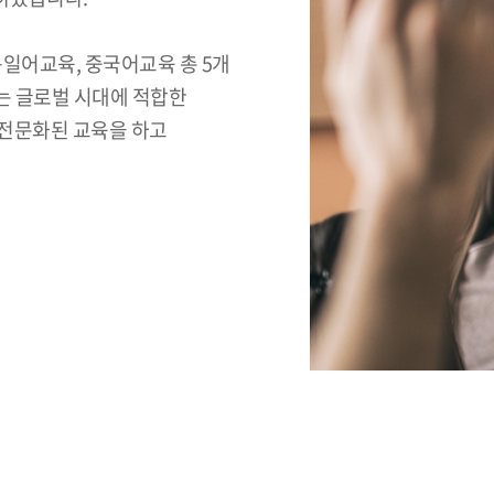
일어교육, 중국어교육 총 5개
는 글로벌 시대에 적합한
 전문화된 교육을 하고