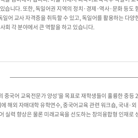
있습니다. 또한, 독일어권 지역의 정치·경제·역사·문화 등도 
어 교사 자격증을 취득할 수 있고, 독일어를 활용하는 다양한 
사회 각 분야에서 큰 역할을 하고 있습니다.
 중국어 교육전문가 양성’을 목표로 재학생들이 훌륭한 중등
위에 해외 자매대학 유학연수, 중국어교육 관련 워크숍, 국내·외
어 실력 향상은 물론 미래교육을 선도하는 창의융합형 인재로 