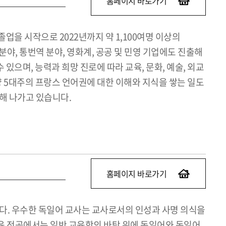
홈페이지 바로가기
업을 시작으로 2022년까지 약 1,100여명 이상의
야, 통번역 분야, 영화계, 공공 및 민영 기업에도 진출해
으며, 능력과 희망 진로에 따라 교육, 문화, 예술, 외교
 5대주의 프랑스 언어권에 대한 이해와 지식을 쌓는 일도
향해 나가고 있습니다.
홈페이지 바로가기
. 우수한 독일어 교사는 교사로서의 인성과 사명 의식을
육 전공에서는 일반 교육학의 바탕 위에 독일어와 독일어