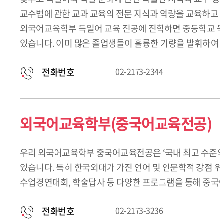
교수법에 관한 교과 교육의 전문 지식과 역량을 교육하고 
외국어교육학부 독일어 교육 전공에 진학하면 중등학교 독일
있습니다. 이미 많은 졸업생들이 훌륭한 기량을 발휘하여 
전화번호
02-2173-2344
외국어교육학부(중국어교육전공)
우리 외국어교육학부 중국어교육전공은 ‘국내 최고 수준의
있습니다. 특히 한국외대가 가진 언어 및 인문학적 강점 
수업경연대회, 학술답사 등 다양한 프로그램을 통해 중국
전화번호
02-2173-3236