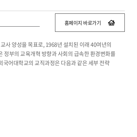
홈페이지 바로가기
사 양성을 목표로, 1968년 설치된 이래 40여년의
 정부의 교육개혁 방향과 사회의 급속한 환경변화를
국외국어대학교의 교직과정은 다음과 같은 세부 전략