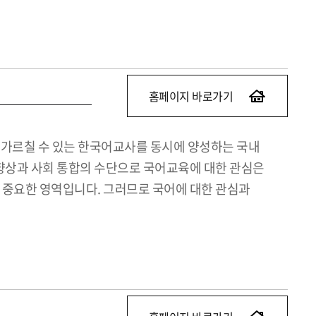
홈페이지 바로가기
가르칠 수 있는 한국어교사를 동시에 양성하는 국내
향상과 사회 통합의 수단으로 국어교육에 대한 관심은
 중요한 영역입니다. 그러므로 국어에 대한 관심과