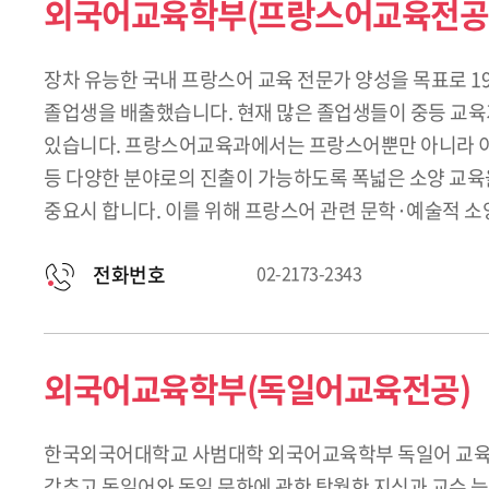
외국어교육학부(프랑스어교육전공
장차 유능한 국내 프랑스어 교육 전문가 양성을 목표로 19
졸업생을 배출했습니다. 현재 많은 졸업생들이 중등 교육기관
있습니다. 프랑스어교육과에서는 프랑스어뿐만 아니라 이중전
등 다양한 분야로의 진출이 가능하도록 폭넓은 소양 교육을
중요시 합니다. 이를 위해 프랑스어 관련 문학·예술적 소
전화번호
02-2173-2343
외국어교육학부(독일어교육전공)
한국외국어대학교 사범대학 외국어교육학부 독일어 교육 전
갖추고 독일어와 독일 문화에 관한 탁월한 지식과 교수 