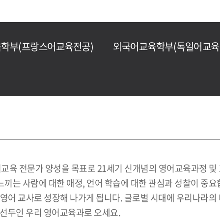
학부(프랑스어교육전공)
외국어교육학부(독일어교육
육 전문가 양성을 목표로 21세기 신개념의 영어교육과정 및
끼는 사람에 대한 애정, 언어 학습에 대한 관심과 성찰이 중요
 영어 교사로 성장해 나가게 됩니다. 글로벌 시대에 우리나라
 선두인 우리 영어교육과로 오세요.