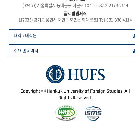
(02450) 서울특별시 동대문구 이문로 107 Tel. 82-2-2173-2114
글로벌캠퍼스
(17035) 경기도 용인시 처인구 모현읍 외대로 81 Tel. 031-330-4114
대학 / 대학원
주요 홈페이지
Copyright ⓒ Hankuk University of Foreign Studies. All
Rights Reserved.