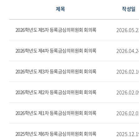
제목
작성일
2026.05.2
2026학년도 제5차 등록금심의위원회 회의록
2026.04.2
2026학년도 제4차 등록금심의위원회 회의록
2026.02.1
2026학년도 제3차 등록금심의위원회 회의록
2026.02.0
2026학년도 제2차 등록금심의위원회 회의록
2026.02.0
2026학년도 제1차 등록금심의위원회 회의록
2025.12.1
2025학년도 제6차 등록금심의위원회 회의록