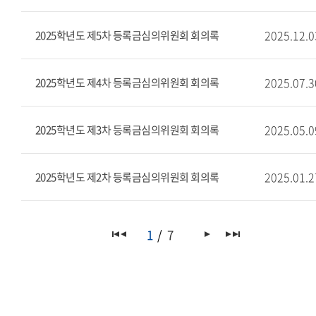
2025.12.0
2025학년도 제5차 등록금심의위원회 회의록
2025.07.3
2025학년도 제4차 등록금심의위원회 회의록
2025.05.0
2025학년도 제3차 등록금심의위원회 회의록
2025.01.2
2025학년도 제2차 등록금심의위원회 회의록
1
7