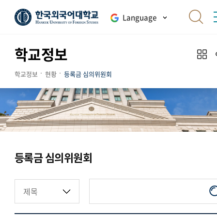
Language
학교정보
학교정보
현황
등록금 심의위원회
등록금 심의위원회