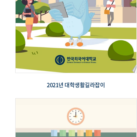
2021년 대학생활길라잡이