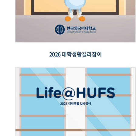
2026 대학생활길라잡이