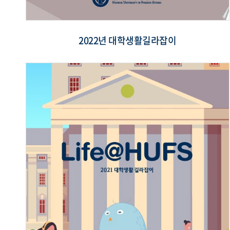
2022년 대학생활길라잡이