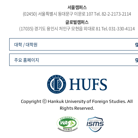
서울캠퍼스
(02450) 서울특별시 동대문구 이문로 107 Tel. 82-2-2173-2114
글로벌캠퍼스
(17035) 경기도 용인시 처인구 모현읍 외대로 81 Tel. 031-330-4114
대학 / 대학원
주요 홈페이지
Copyright ⓒ Hankuk University of Foreign Studies. All
Rights Reserved.