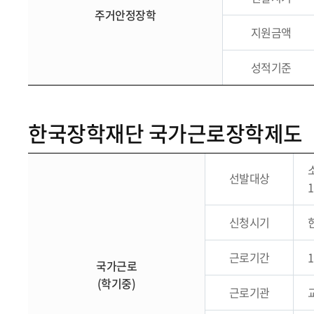
주거안정장학
지원금액
성적기준
한국장학재단 국가근로장학제도
선발대상
신청시기
근로기간
국가근로
(학기중)
근로기관