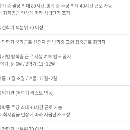
학기 중 월당 최대 80시간, 방학 중 주당 최대 40시간 근로 가능
※ 최저임금 인상에 따라 시급단가 조정
직전학기 백분위 70 이상
해당학기 국가근로 신청자 중 방학중 교외 집중근로 희망자
학기별 방학중 근로 시행 여부 별도 공지
학기: 5~6월 / 2학기: 11~12월
름 : 6월~8월 / 겨울: 12월~2월
교외기관 (매학기 리스트 변동)
방학중 주당 최대 40시간 근로 가능
※ 최저임금 인상에 따라 시급단가 조정
직전학기 백분위 70 이상