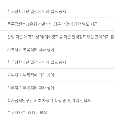
한국장학재단 일정에 따라 별도 공지
등록금전액, 1유형 선발자의 경우 생활비 장학 별도 지급
선발 기준 매학기 상이(계속장학금 기준 한국장학재단 홈페이지 참
기부자 기부목적에 따라 상이
한국장학재단 일정에 따라 별도 공지
기부자 기부목적에 따라 상이
기부자 기부목적에 따라 상이
학자금지원구간 기초.차상위 학생 중, 원거리 진학자
국가장학금 I유형과 동일