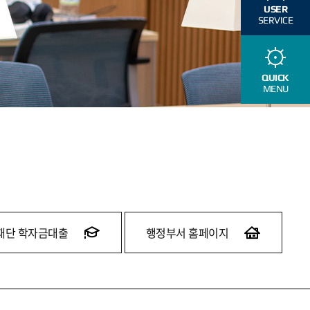
USER
SERVICE
QUICK
MENU
재단 학자금대출
행정부서 홈페이지